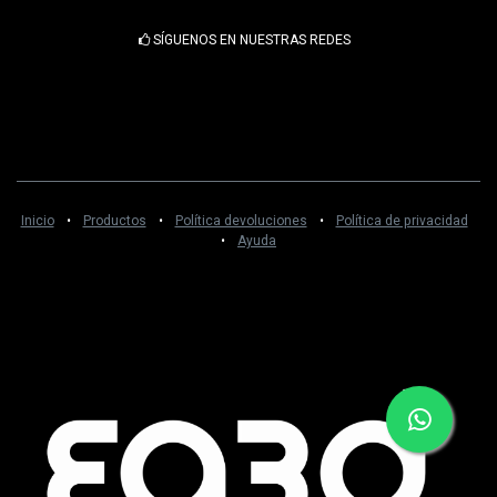
SÍGUENOS EN NUESTRAS REDES
Inicio
•
Productos
•
Política devoluciones
•
Política de privacidad
•
Ayuda