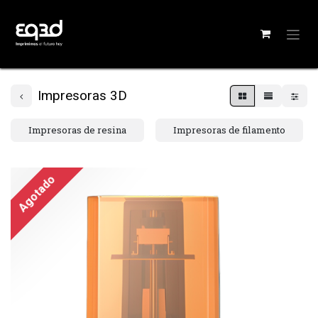
Impresoras 3D
Impresoras de resina
Impresoras de filamento
Agotado