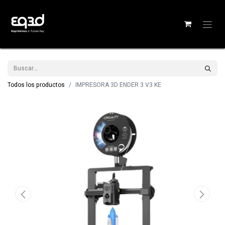
Todos los productos
IMPRESORA 3D ENDER 3 V3 KE