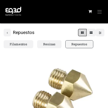
Repuestos
Filamentos
Resinas
Repuestos