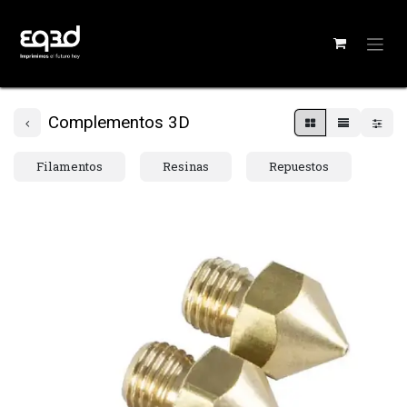
Complementos 3D
Filamentos
Resinas
Repuestos