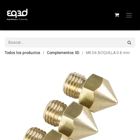
Todos los productos
Complementos 3D
MK D6 BOQUILLA 0.8 mm