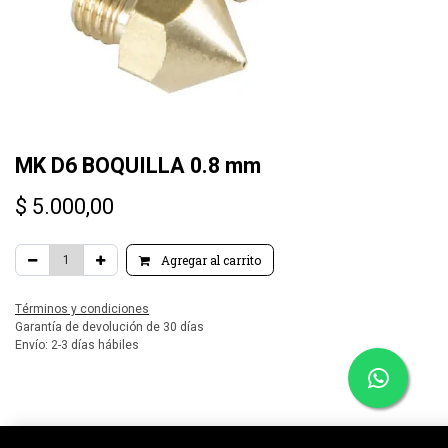
MK D6 BOQUILLA 0.8 mm
$
5.000,00
Agregar al carrito
Términos y condiciones
Garantía de devolución de 30 días
Envío: 2-3 días hábiles